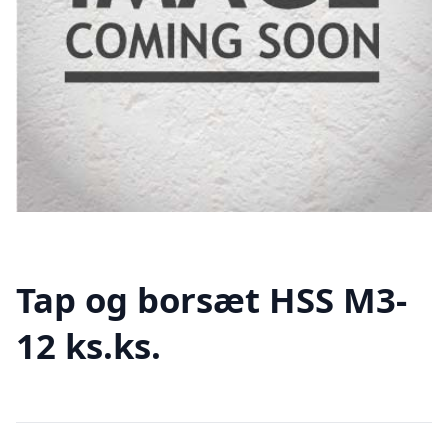
Tap og borsæt HSS M3-
12 ks.ks.