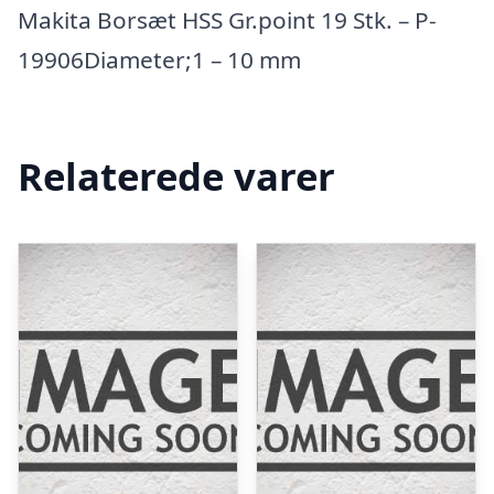
Makita Borsæt HSS Gr.point 19 Stk. – P-
19906Diameter;1 – 10 mm
Relaterede varer