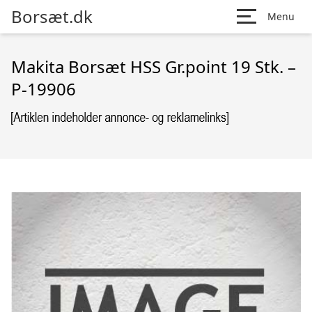
Borsæt.dk
Menu
Makita Borsæt HSS Gr.point 19 Stk. –
P-19906