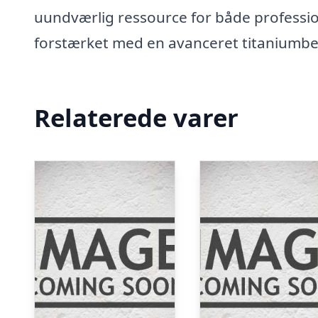
uundværlig ressource for både profession
forstærket med en avanceret titaniumbe
Relaterede varer