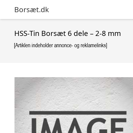
Borsæt.dk
HSS-Tin Borsæt 6 dele – 2-8 mm