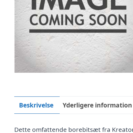
Beskrivelse
Yderligere information
Dette omfattende borebitsæt fra Kreator 