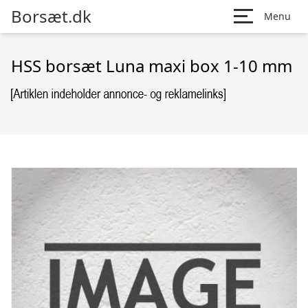
Borsæt.dk
Menu
HSS borsæt Luna maxi box 1-10 mm