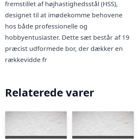
fremstillet af højhastighedsstål (HSS),
designet til at imødekomme behovene
hos både professionelle og
hobbyentusiaster. Dette sæt består af 19
præcist udformede bor, der dækker en
rækkevidde fr
Relaterede varer