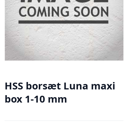
HSS borsæt Luna maxi
box 1-10 mm