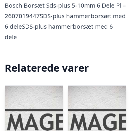
Bosch Borsæt Sds-plus 5-10mm 6 Dele Pl –
2607019447SDS-plus hammerborsæt med
6 deleSDS-plus hammerborsæt med 6
dele
Relaterede varer