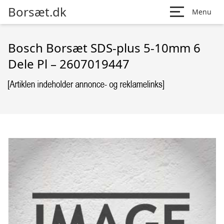
Borsæt.dk
Menu
Bosch Borsæt SDS-plus 5-10mm 6
Dele Pl – 2607019447