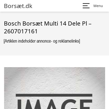
Borsæt.dk
Menu
Bosch Borsæt Multi 14 Dele Pl –
2607017161