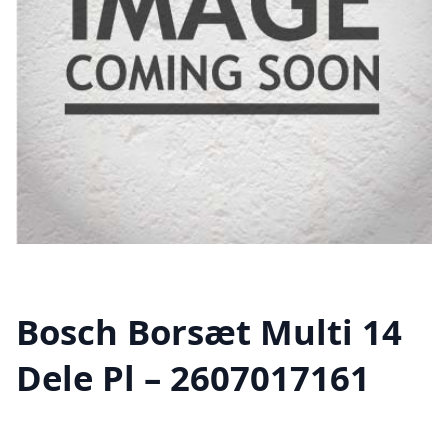
Bosch Borsæt Multi 14
Dele Pl – 2607017161